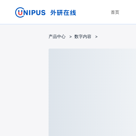
首页
产品中心
>
数字内容
>
数字内