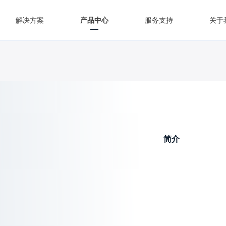
解决方案
产品中心
服务支持
关于
容
智能软件
智慧硬件
简介